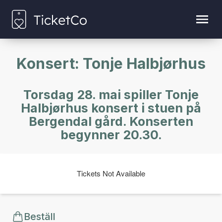
Konsert: Tonje Halbjørhus
Torsdag 28. mai spiller Tonje
Halbjørhus konsert i stuen på
Bergendal gård. Konserten
begynner 20.30.
Tickets Not Available
Beställ