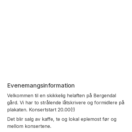
Evenemangsinformation
Velkommen til en skikkelig helaften på Bergendal
gård. Vi har to strålende låtskrivere og formidlere på
plakaten. Konsertstart 20.00(!)
Det blir salg av kaffe, te og lokal eplemost før og
mellom konsertene.