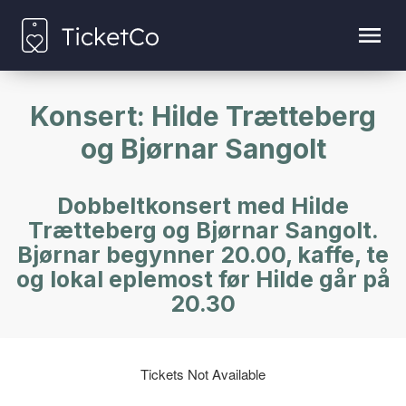
Konsert: Hilde Trætteberg
og Bjørnar Sangolt
Dobbeltkonsert med Hilde
Trætteberg og Bjørnar Sangolt.
Bjørnar begynner 20.00, kaffe, te
og lokal eplemost før Hilde går på
20.30
Tickets Not Available